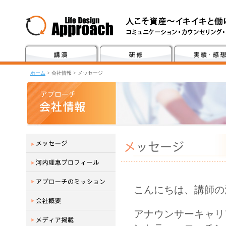
ホーム
> 会社情報 > メッセージ
こんにちは、講師の
アナウンサーキャリ