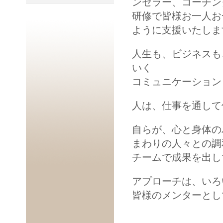
ンセラー、コーチン
研修で皆様お一人お
ように支援いたしま
人生も、ビジネスも
いく
コミュニケーション
人は、仕事を通して
自らが、心と身体の
まわりの人々との調
チームで成果を出し
アプローチは、いろ
皆様のメンターとし