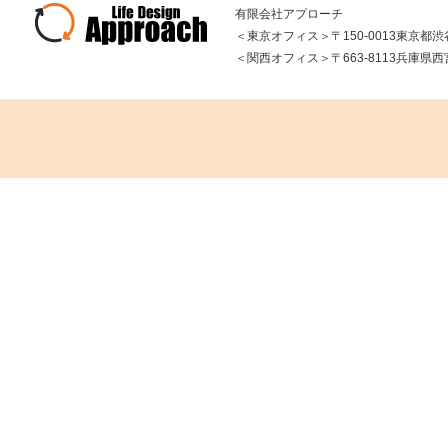
有限会社アプローチ
＜東京オフィス＞〒150-0013東京都渋谷区
＜関西オフィス＞〒663-8113兵庫県西宮