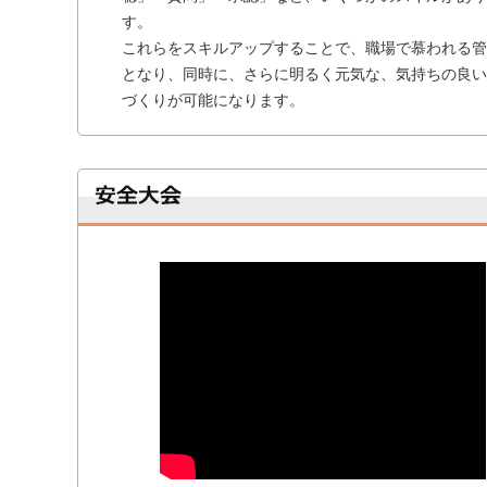
す。
これらをスキルアップすることで、職場で慕われる管
となり、同時に、さらに明るく元気な、気持ちの良い
づくりが可能になります。