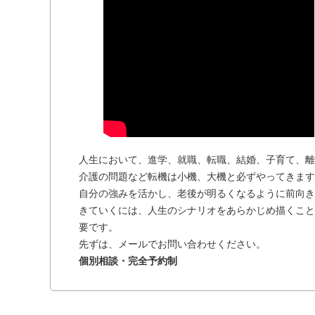
人生において、進学、就職、転職、結婚、子育て、離
介護の問題など転機は小機、大機と必ずやってきます
自分の強みを活かし、老後が明るくなるように前向き
きていくには、人生のシナリオをあらかじめ描くこと
要です。
先ずは、メールでお問い合わせください。
個別相談・完全予約制