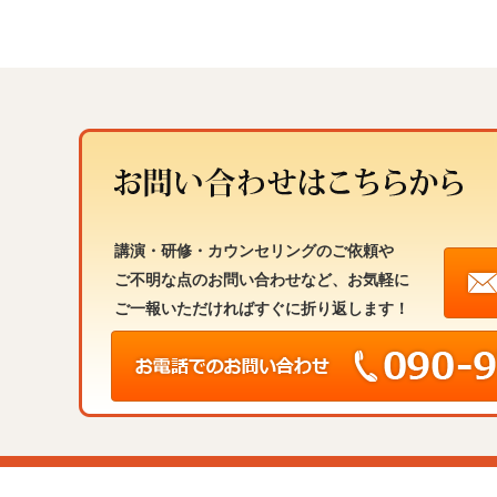
講演・研修・カウンセリングのご依頼や
ご不明な点のお問い合わせなど、お気軽に
ご一報いただければすぐに折り返します！