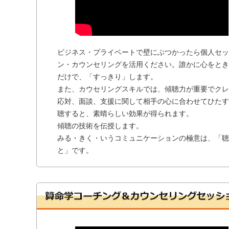
ビジネス・プライベートで壁にぶつかったら個人セッ
ン・カウンセリングを活用ください。誰かに心をとき
だけで、「すっきり」します。
また、カウセリングスキルでは、傾聴力が重要でクレ
応対、面談、支援に関して相手の心に合わせてひたす
聴すると、素晴らしい効果が得られます。
傾聴の技術を伝授します。
みる・きく・いうコミュニケーションの極意は、「聴
と」です。